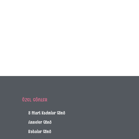
ÖZEL GÜNLER
8 Mart Kadınlar Günü
Anneler Günü
Babalar Günü